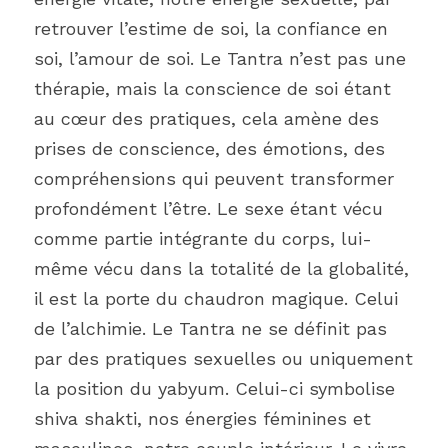
retrouver l’estime de soi, la confiance en 
soi, l’amour de soi. Le Tantra n’est pas une 
thérapie, mais la conscience de soi étant 
au cœur des pratiques, cela amène des 
prises de conscience, des émotions, des 
compréhensions qui peuvent transformer 
profondément l’être. Le sexe étant vécu 
comme partie intégrante du corps, lui-
même vécu dans la totalité de la globalité, 
il est la porte du chaudron magique. Celui 
de l’alchimie. Le Tantra ne se définit pas 
par des pratiques sexuelles ou uniquement 
la position du yabyum. Celui-ci symbolise 
shiva shakti, nos énergies féminines et 