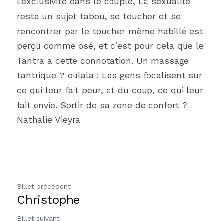
l’exclusivité dans le couple, La sexualité 
reste un sujet tabou, se toucher et se 
rencontrer par le toucher même habillé est 
perçu comme osé, et c’est pour cela que le 
Tantra a cette connotation. Un massage 
tantrique ? oulala ! Les gens focalisent sur 
ce qui leur fait peur, et du coup, ce qui leur 
fait envie. Sortir de sa zone de confort ?
Nathalie Vieyra 
Billet précédent
Christophe
Billet suivant