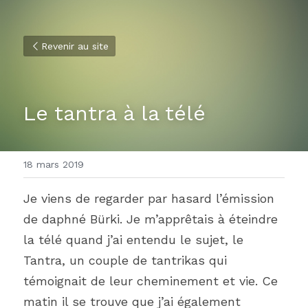
Revenir au site
Le tantra à la télé
18 mars 2019
Je viens de regarder par hasard l’émission 
de daphné Bürki. Je m’apprêtais à éteindre 
la télé quand j’ai entendu le sujet, le 
Tantra, un couple de tantrikas qui 
témoignait de leur cheminement et vie. Ce 
matin il se trouve que j’ai également 