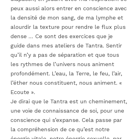
peux aussi alors entrer en conscience avec 
la densité de mon sang, de ma lymphe et 
alourdir la texture pour rendre le flux plus 
dense … Ce sont des exercices que je 
guide dans mes ateliers de Tantra. Sentir 
qu’il n’y a pas de séparation et que tous 
les rythmes de l’univers nous animent 
profondément. L’eau, la Terre, le feu, l’air, 
l’éther nous constituent, nous animent. « 
Ecoute ».
Je dirai que le Tantra est un cheminement, 
une voie de connaissance de soi, pour une 
conscience qui s’expanse. Cela passe par 
la compréhension de ce qu’est notre 
énergie vitale, notre énergie sexuelle, par 