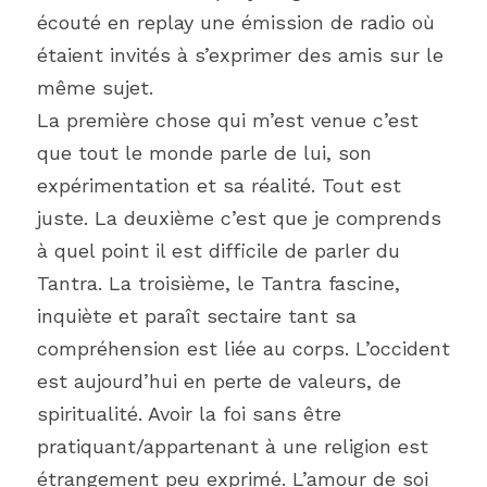
écouté en replay une émission de radio où 
étaient invités à s’exprimer des amis sur le 
même sujet.
La première chose qui m’est venue c’est 
que tout le monde parle de lui, son 
expérimentation et sa réalité. Tout est 
juste. La deuxième c’est que je comprends 
à quel point il est difficile de parler du 
Tantra. La troisième, le Tantra fascine, 
inquiète et paraît sectaire tant sa 
compréhension est liée au corps. L’occident 
est aujourd’hui en perte de valeurs, de 
spiritualité. Avoir la foi sans être 
pratiquant/appartenant à une religion est 
étrangement peu exprimé. L’amour de soi 