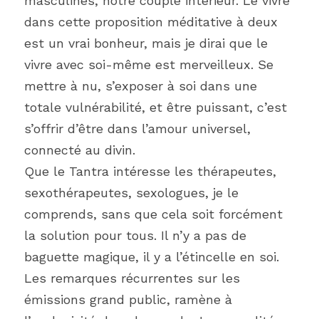
masculines, notre couple intérieur. Le vivre 
dans cette proposition méditative à deux 
est un vrai bonheur, mais je dirai que le 
vivre avec soi-même est merveilleux. Se 
mettre à nu, s’exposer à soi dans une 
totale vulnérabilité, et être puissant, c’est 
s’offrir d’être dans l’amour universel, 
connecté au divin. 
Que le Tantra intéresse les thérapeutes, 
sexothérapeutes, sexologues, je le 
comprends, sans que cela soit forcément 
la solution pour tous. Il n’y a pas de 
baguette magique, il y a l’étincelle en soi. 
Les remarques récurrentes sur les 
émissions grand public, ramène à 