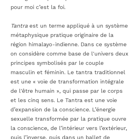
pour moi c’est la foi.
Tantra
 est un terme appliqué à un système 
métaphysique pratique originaire de la 
région himalayo-indienne. Dans ce système 
on considère comme base de l'univers deux 
principes symbolisés par le couple 
masculin et féminin. Le tantra traditionnel 
est une « voie de transformation intégrale 
de l'être humain », qui passe par le corps 
et les cinq sens. Le Tantra est une voie 
d’expansion de la conscience. L’énergie 
sexuelle transformée par la pratique ouvre 
la conscience, de l’intérieur vers l’extérieur, 
puis l’inverse, puis dans un ballet de 