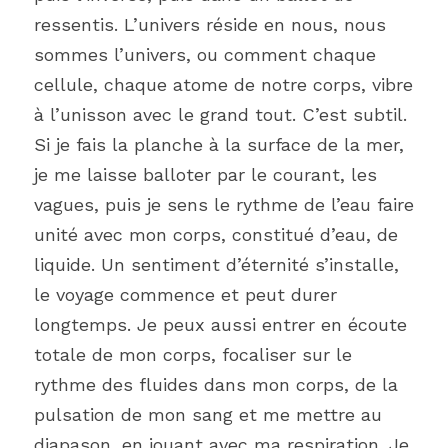
ressentis. L’univers réside en nous, nous 
sommes l’univers, ou comment chaque 
cellule, chaque atome de notre corps, vibre 
à l’unisson avec le grand tout. C’est subtil.
Si je fais la planche à la surface de la mer, 
je me laisse balloter par le courant, les 
vagues, puis je sens le rythme de l’eau faire 
unité avec mon corps, constitué d’eau, de 
liquide. Un sentiment d’éternité s’installe, 
le voyage commence et peut durer 
longtemps. Je peux aussi entrer en écoute 
totale de mon corps, focaliser sur le 
rythme des fluides dans mon corps, de la 
pulsation de mon sang et me mettre au 
diapason, en jouant avec ma respiration. Je 