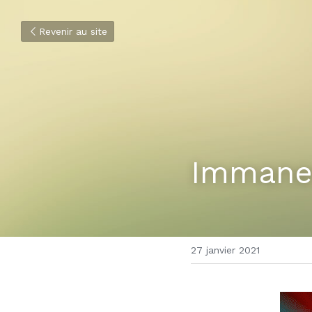
Revenir au site
Immane
27 janvier 2021