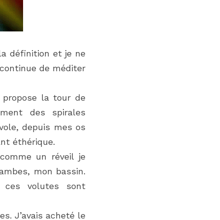
 définition et je ne 
continue de méditer 
propose la tour de 
ment des spirales 
vole, depuis mes os 
nt éthérique.
comme un réveil je 
ambes, mon bassin. 
ces volutes sont 
s. J’avais acheté le 