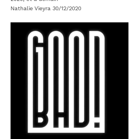
Nathalie Vieyra 30/12/2020