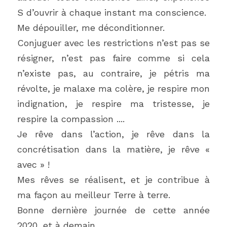
S d’ouvrir à chaque instant ma conscience.
Me dépouiller, me déconditionner.
Conjuguer avec les restrictions n’est pas se 
résigner, n’est pas faire comme si cela 
n’existe pas, au contraire, je pétris ma 
révolte, je malaxe ma colère, je respire mon 
indignation, je respire ma tristesse, je 
respire la compassion ....
Je rêve dans l’action, je rêve dans la 
concrétisation dans la matière, je rêve « 
avec » !
Mes rêves se réalisent, et je contribue à 
ma façon au meilleur Terre à terre.
Bonne dernière journée de cette année 
2020, et à demain