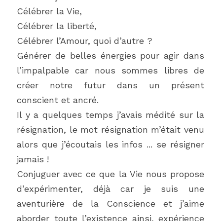
Célébrer la Vie,
Célébrer la liberté,
Célébrer l’Amour, quoi d’autre ?
Générer de belles énergies pour agir dans 
l’impalpable car nous sommes libres de 
créer notre futur dans un présent 
conscient et ancré.
Il y a quelques temps j’avais médité sur la 
résignation, le mot résignation m’était venu 
alors que j’écoutais les infos ... se résigner 
jamais !
Conjuguer avec ce que la Vie nous propose 
d’expérimenter, déjà car je suis une 
aventurière de la Conscience et j’aime 
aborder toute l’existence ainsi, expérience 