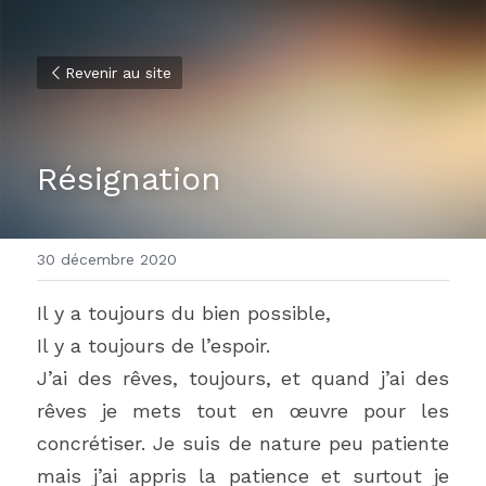
Revenir au site
Résignation
30 décembre 2020
Il y a toujours du bien possible,
Il y a toujours de l’espoir.
J’ai des rêves, toujours, et quand j’ai des 
rêves je mets tout en œuvre pour les 
concrétiser. Je suis de nature peu patiente 
mais j’ai appris la patience et surtout je 