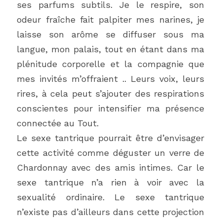
ses parfums subtils. Je le respire, son 
odeur fraîche fait palpiter mes narines, je 
laisse son arôme se diffuser sous ma 
langue, mon palais, tout en étant dans ma 
plénitude corporelle et la compagnie que 
mes invités m’offraient .. Leurs voix, leurs 
rires, à cela peut s’ajouter des respirations 
conscientes pour intensifier ma présence 
connectée au Tout.
Le sexe tantrique pourrait être d’envisager 
cette activité comme déguster un verre de 
Chardonnay avec des amis intimes. Car le 
sexe tantrique n’a rien à voir avec la 
sexualité ordinaire. Le sexe tantrique 
n’existe pas d’ailleurs dans cette projection 