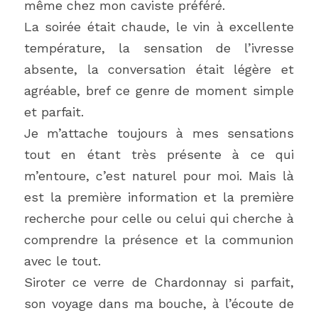
même chez mon caviste préféré.
La soirée était chaude, le vin à excellente 
température, la sensation de l’ivresse 
absente, la conversation était légère et 
agréable, bref ce genre de moment simple 
et parfait.
Je m’attache toujours à mes sensations 
tout en étant très présente à ce qui 
m’entoure, c’est naturel pour moi. Mais là 
est la première information et la première 
recherche pour celle ou celui qui cherche à 
comprendre la présence et la communion 
avec le tout.
Siroter ce verre de Chardonnay si parfait, 
son voyage dans ma bouche, à l’écoute de 