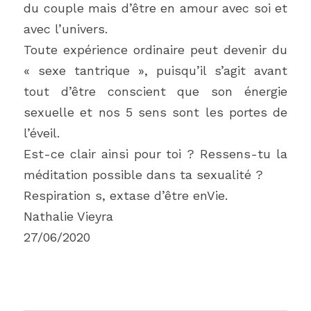
du couple mais d’être en amour avec soi et 
avec l’univers.
Toute expérience ordinaire peut devenir du 
« sexe tantrique », puisqu’il s’agit avant 
tout d’être conscient que son énergie 
sexuelle et nos 5 sens sont les portes de 
l’éveil.
Est-ce clair ainsi pour toi ? Ressens-tu la 
méditation possible dans ta sexualité ?
Respiration s, extase d’être enVie.
Nathalie Vieyra
27/06/2020