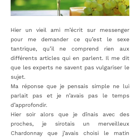
Hier un vieil ami m’écrit sur messenger 
pour me demander ce qu’est le sexe 
tantrique, qu’il ne comprend rien aux 
différents articles qui en parlent. Il me dit 
que les experts ne savent pas vulgariser le 
sujet.
Ma réponse que je pensais simple ne lui 
parlait pas et je n’avais pas le temps 
d’approfondir.
Hier soir alors que je dînais avec des 
proches, je sirotais un merveilleux 
Chardonnay que j’avais choisi le matin 