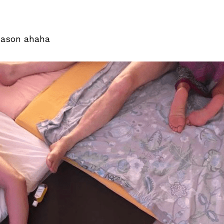
 Jason ahaha 