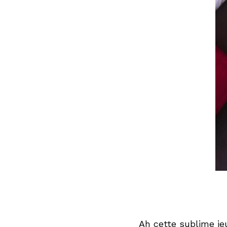
Ah cette sublime j