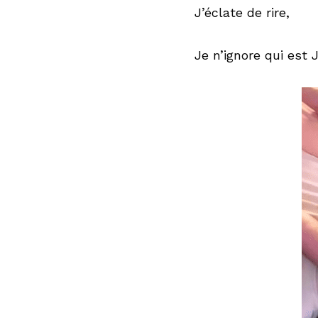
J’éclate de rire,
Je n’ignore qui est