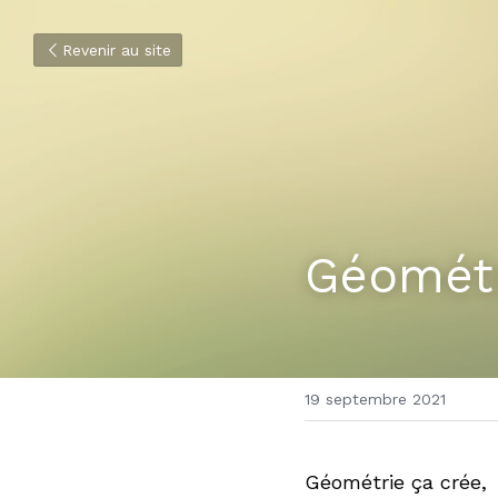
Revenir au site
Géométr
19 septembre 2021
Géométrie ça crée,