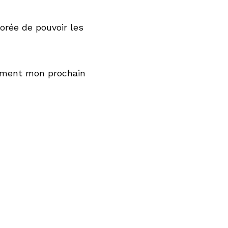
orée de pouvoir les 
vement mon prochain 