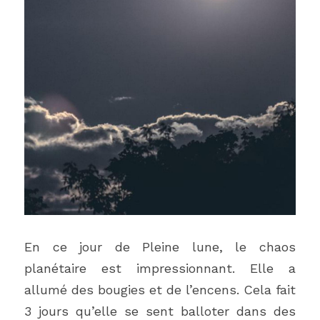
En ce jour de Pleine lune, le chaos 
planétaire est impressionnant. Elle a 
allumé des bougies et de l’encens. Cela fait 
3 jours qu’elle se sent balloter dans des 