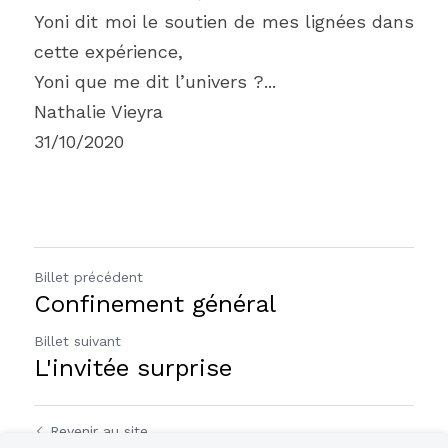
Yoni dit moi le soutien de mes lignées dans 
cette expérience,
Yoni que me dit l’univers ?...
Nathalie Vieyra
31/10/2020
Billet précédent
Confinement général
Billet suivant
L'invitée surprise
Revenir au site