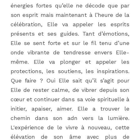
énergies fortes qu’elle ne décode que par 
son esprit mais maintenant à l’heure de la 
célébration, Elle va appeler les esprits 
présents et ses guides. Tant d’émotions, 
Elle se sent forte et sur le fil tenu d’une 
onde vibrante de tendresse envers Elle-
même. Elle va plonger et appeler les 
protections, les soutiens, les inspirations. 
Que faire ? Oui Elle sait qu’il s’agit pour 
Elle de rester calme, de vibrer depuis son 
cœur et continuer dans sa voie spirituelle à 
initier, apaiser, aimer. Elle a trouver le 
chemin dans son adn vers la lumière. 
L'expérience de le vivre à nouveau, cette 
élévation de son âme avec plus de 