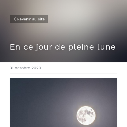
Revenir au site
En ce jour de pleine lune
31 octobre 2020