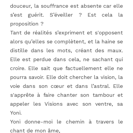
douceur, la souffrance est absente car elle 
s’est guérit. S’éveiller ? Est cela la 
proposition ?
Tant de réalités s’expriment et s'opposent 
alors qu’elles se complètent, et la haine se 
distille dans les mots, créant des maux. 
Elle est perdue dans cela, ne sachant qui 
croire. Elle sait que factuellement elle ne 
pourra savoir. Elle doit chercher la vision, la 
voie dans son cœur et dans l’astral. Elle 
s'apprête à faire chanter son tambour et 
appeler les Visions avec son ventre, sa 
Yoni.
Yoni donne-moi le chemin à travers le 
chant de mon âme,