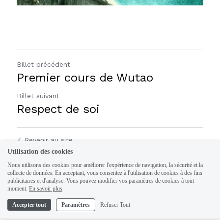
Billet précédent
Premier cours de Wutao
Billet suivant
Respect de soi
Revenir au site
Utilisation des cookies
Nous utilisons des cookies pour améliorer l'expérience de navigation, la sécurité et la
collecte de données. En acceptant, vous consentez à l'utilisation de cookies à des fins
publicitaires et d'analyse. Vous pouvez modifier vos paramètres de cookies à tout
moment.
En savoir plus
Accepter tout
Paramètres
Refuser Tout