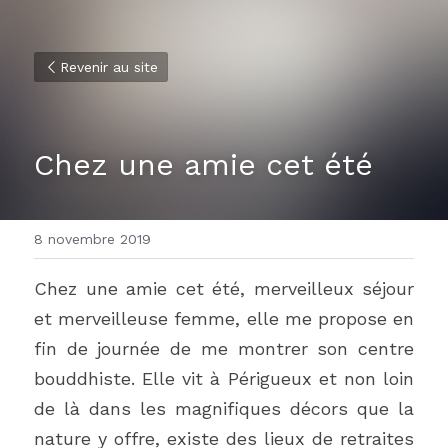
Revenir au site
Chez une amie cet été
8 novembre 2019
Chez une amie cet été, merveilleux séjour 
et merveilleuse femme, elle me propose en 
fin de journée de me montrer son centre 
bouddhiste. Elle vit à Périgueux et non loin 
de là dans les magnifiques décors que la 
nature y offre, existe des lieux de retraites 