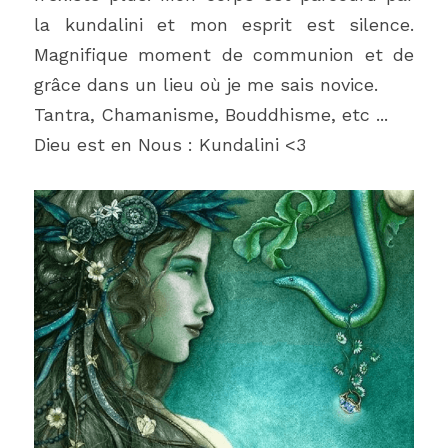
la kundalini et mon esprit est silence. 
Magnifique moment de communion et de 
grâce dans un lieu où je me sais novice.
Tantra, Chamanisme, Bouddhisme, etc ...
Dieu est en Nous : Kundalini <3