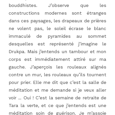
bouddhistes. J’observe que les 
constructions modernes sont étranges 
dans ces paysages, les drapeaux de prières 
ne volent pas, le soleil écrase le blanc 
immaculé de pyramides au sommet 
desquelles est représenté j’imagine le 
Drukpa. Mais j’entends un tambour et mon 
corps est immédiatement attiré sur ma 
gauche. J’aperçois les rouleaux alignés 
contre un mur, les rouleaux qu’ils tournent 
pour prier. Elle me dit que c’est la salle de 
méditation et me demande si je veux aller 
voir ... Oui ! C’est la semaine de retraite de 
Tara la verte, et ce que j’entends est une 
méditation soin de guérison. Je m’assoie 