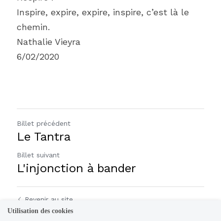
Inspire, expire, expire, inspire, c’est là le 
chemin.
Nathalie Vieyra
6/02/2020
Billet précédent
Le Tantra
Billet suivant
L'injonction à bander
Revenir au site
Utilisation des cookies