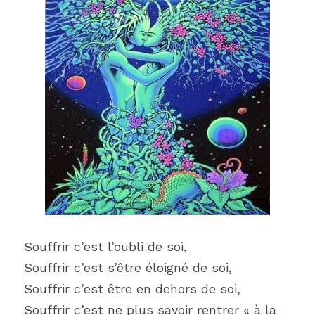
Souffrir c’est l’oubli de soi,
Souffrir c’est s’être éloigné de soi,
Souffrir c’est être en dehors de soi,
Souffrir c’est ne plus savoir rentrer « à la 