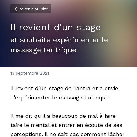
Revenir au site
Il revient d'un stage
et souhaite expérimenter le 
massage tantrique
13 septembre 2021
Il revient d’un stage de Tantra et a envie 
d’expérimenter le massage tantrique.
Il me dit qu’il a beaucoup de mal à faire 
taire le mental et entrer en écoute de ses 
perceptions. Il ne sait pas comment lâcher 