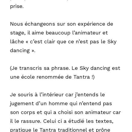
prise.
Nous échangeons sur son expérience de 
stage, il aime beaucoup l’animateur et 
lâche « c’est clair que ce n’est pas le Sky 
dancing ». 
(Je transcris sa phrase. Le Sky dancing est 
une école renommée de Tantra !)
Je souris à l’intérieur car j’entends le 
jugement d’un homme qui n’entend pas 
son corps et qui a choisi son animateur car 
il le rassure. Celui ci a étudié les textes, 
pratique le Tantra traditionnel et prône 