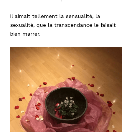
Il aimait tellement la sensualité, la 
sexualité, que la transcendance le faisait 
bien marrer.