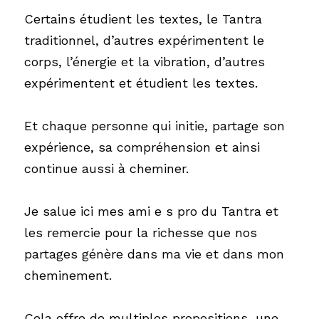
Certains étudient les textes, le Tantra 
traditionnel, d’autres expérimentent le 
corps, l’énergie et la vibration, d’autres 
expérimentent et étudient les textes.
Et chaque personne qui initie, partage son 
expérience, sa compréhension et ainsi 
continue aussi à cheminer. 
Je salue ici mes ami e s pro du Tantra et 
les remercie pour la richesse que nos 
partages génère dans ma vie et dans mon 
cheminement.
Cela offre de multiples propositions, une 