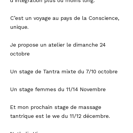
d’intégration plus ou moins long. 
C’est un voyage au pays de la Conscience, 
unique.
Je propose un atelier le dimanche 24 
octobre
Un stage de Tantra mixte du 7/10 octobre
Un stage femmes du 11/14 Novembre 
Et mon prochain stage de massage 
tantrique est le we du 11/12 décembre.