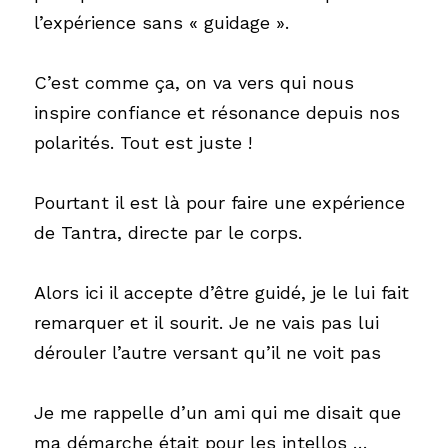
l’expérience sans « guidage ».
C’est comme ça, on va vers qui nous 
inspire confiance et résonance depuis nos 
polarités. Tout est juste !
Pourtant il est là pour faire une expérience 
de Tantra, directe par le corps. 
Alors ici il accepte d’être guidé, je le lui fait 
remarquer et il sourit. Je ne vais pas lui 
dérouler l’autre versant qu’il ne voit pas 
Je me rappelle d’un ami qui me disait que 
ma démarche était pour les intellos … 