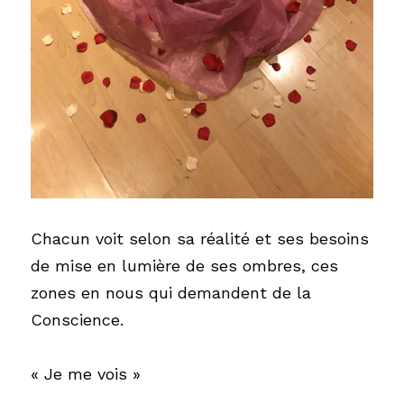
Chacun voit selon sa réalité et ses besoins 
de mise en lumière de ses ombres, ces 
zones en nous qui demandent de la 
Conscience. 
« Je me vois »