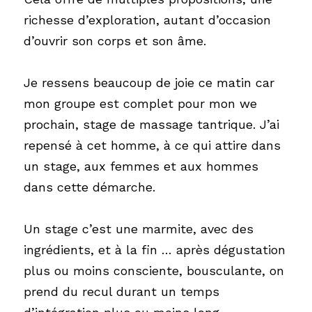
richesse d’exploration, autant d’occasion 
d’ouvrir son corps et son âme.
Je ressens beaucoup de joie ce matin car 
mon groupe est complet pour mon we 
prochain, stage de massage tantrique. J’ai 
repensé à cet homme, à ce qui attire dans 
un stage, aux femmes et aux hommes 
dans cette démarche. 
Un stage c’est une marmite, avec des 
ingrédients, et à la fin … après dégustation 
plus ou moins consciente, bousculante, on 
prend du recul durant un temps 